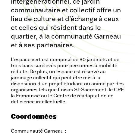
intergénérationnel, ce jardin
communautaire et collectif offre un
lieu de culture et d’échange à ceux
et celles qui résident dans le
quartier, à la communauté Garneau
et à ses partenaires.
L’espace vert est composé de 30 jardinets et de
trois bacs surélevés pour personnes à mobilité
réduite. De plus, un espace est réservé au
jardinage collectif qui peut être mis à la
disposition d’un projet étudiant ou animé par des
organismes tels que Loisirs St-Sacrement, le CPE
la Frimousse ou le Centre de réadaptation en
déficience intellectuelle.
Coordonnées
Communauté Garneau :