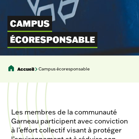
CAMPUS
ÉCORESPONSABLE
Accueil
Campus écoresponsable
Les membres de la communauté
Garneau participent avec conviction
à l’effort collectif visant à protéger
l’environnement et à réduire son