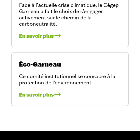
Face à l’actuelle crise climatique, le Cégep
Garneau a fait le choix de s’engager
activement sur le chemin de la
carboneutralité.
En savoir plus
Éco-Garneau
Ce comité institutionnel se consacre à la
protection de l’environnement.
En savoir plus