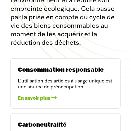
empreinte écologique. Cela passe
par la prise en compte du cycle de
vie des biens consommables au
moment de les acquérir et la
réduction des déchets.
Consommation responsable
L’utilisation des articles à usage unique est
une source de préoccupation.
En savoir plus
Carboneutralité