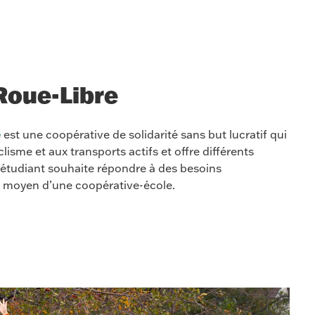
Roue-Libre
e
est une coopérative de solidarité sans but lucratif qui
isme et aux transports actifs et offre différents
étudiant souhaite répondre à des besoins
 moyen d’une coopérative-école.