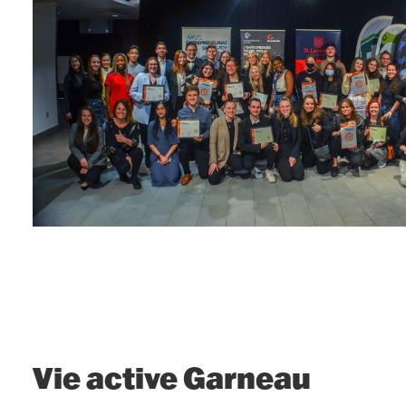
Vie active Garneau