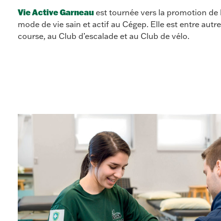
Vie Active Garneau
est tournée vers la promotion de l
mode de vie sain et actif au Cégep. Elle est entre autr
course, au Club d’escalade et au Club de vélo.