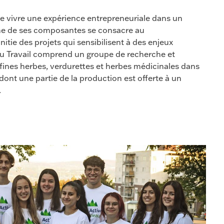
 vivre une expérience entrepreneuriale dans un
ne de ses composantes se consacre au
itie des projets qui sensibilisent à des enjeux
 Travail comprend un groupe de recherche et
fines herbes, verdurettes et herbes médicinales dans
ont une partie de la production est offerte à un
.