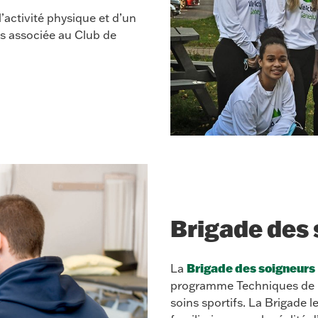
’activité physique et d’un
es associée au Club de
Brigade des
Brigade des soigneurs
La
programme Techniques de p
soins sportifs. La Brigade 