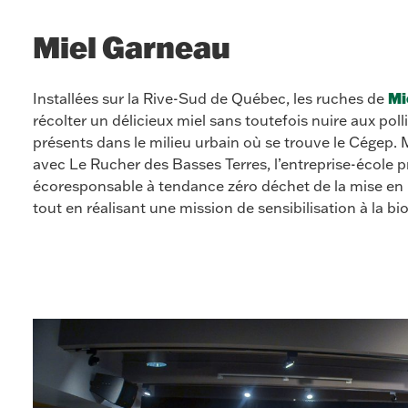
Miel Garneau
Mi
Installées sur la Rive-Sud de Québec, les ruches de
récolter un délicieux miel sans toutefois nuire aux pol
présents dans le milieu urbain où se trouve le Cégep.
avec Le Rucher des Basses Terres, l’entreprise-école 
écoresponsable à tendance zéro déchet de la mise en 
tout en réalisant une mission de sensibilisation à la bio