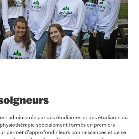
 soigneurs
est administrée par des étudiantes et des étudiants du
hysiothérapie spécialement formés en premiers
leur permet d’approfondir leurs connaissances et de se